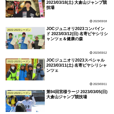
2023/03/18(土) 大倉山ジャンプ競
技場
2023/03/18
JOCジュニオリ2023コンバイン
2022-2023シーズン
ド 2023/03/12(日) 名寄ピヤシリシ
ャンツェ＆健康の森
2023/03/12
JOCジュニオリ2023スペシャル
2022-2023シーズン
2023/03/11(土) 名寄ピヤシリシャ
ンツェ
2023/03/11
第94回宮様ラージ 2023/03/05(日)
2022-2023シーズン
大倉山ジャンプ競技場