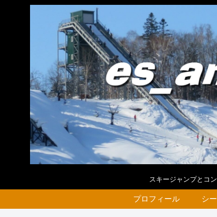
スキージャンプとコン
プロフィール
シー