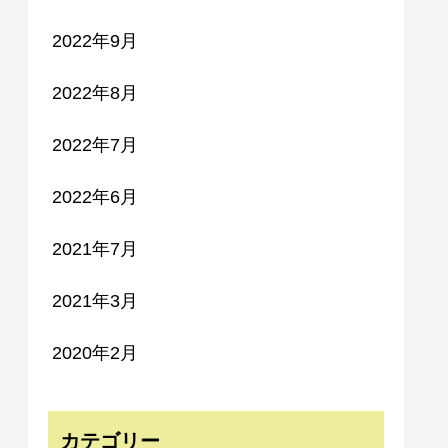
2022年9月
2022年8月
2022年7月
2022年6月
2021年7月
2021年3月
2020年2月
カテゴリー