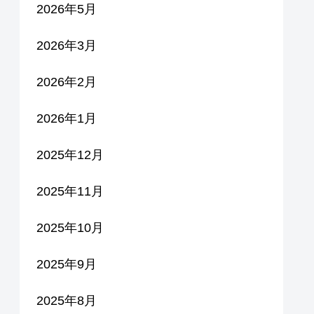
2026年5月
2026年3月
2026年2月
2026年1月
2025年12月
2025年11月
2025年10月
2025年9月
2025年8月