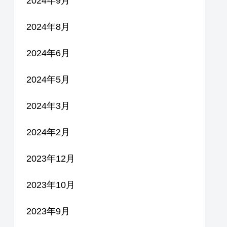
2024年9月
2024年8月
2024年6月
2024年5月
2024年3月
2024年2月
2023年12月
2023年10月
2023年9月