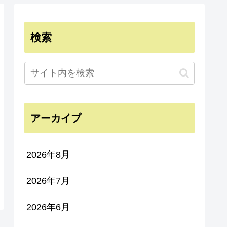
検索
アーカイブ
2026年8月
2026年7月
2026年6月