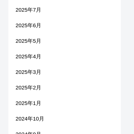
2025年7月
2025年6月
2025年5月
2025年4月
2025年3月
2025年2月
2025年1月
2024年10月