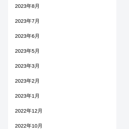
2023年8月
2023年7月
2023年6月
2023年5月
2023年3月
2023年2月
2023年1月
2022年12月
2022年10月