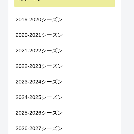
2019-2020シーズン
2020-2021シーズン
2021-2022シーズン
2022-2023シーズン
2023-2024シーズン
2024-2025シーズン
2025-2026シーズン
2026-2027シーズン