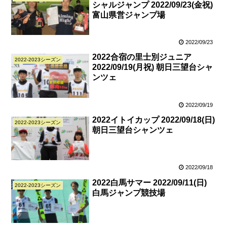
シャルジャンプ 2022/09/23(金祝)
富山県営ジャンプ場
2022/09/23
2022合宿の里士別ジュニア
2022-2023シーズン
2022/09/19(月祝) 朝日三望台シャ
ンツェ
2022/09/19
2022イトイカップ 2022/09/18(日)
2022-2023シーズン
朝日三望台シャンツェ
2022/09/18
2022白馬サマー 2022/09/11(日)
2022-2023シーズン
白馬ジャンプ競技場