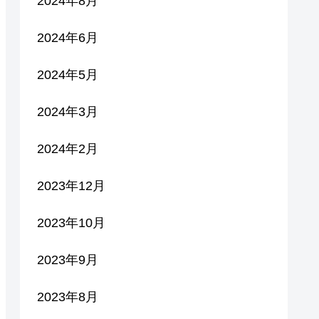
2024年8月
2024年6月
2024年5月
2024年3月
2024年2月
2023年12月
2023年10月
2023年9月
2023年8月