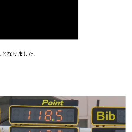
しとなりました。