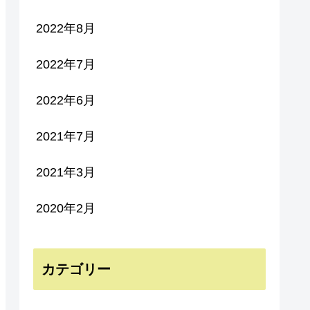
2022年8月
2022年7月
2022年6月
2021年7月
2021年3月
2020年2月
カテゴリー