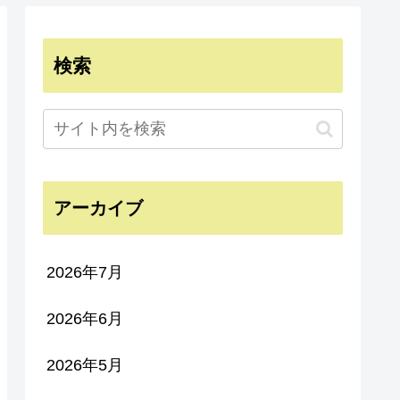
検索
アーカイブ
2026年7月
2026年6月
2026年5月