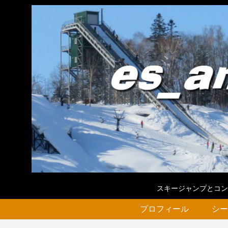
スキージャンプとコン
プロフィール
シー