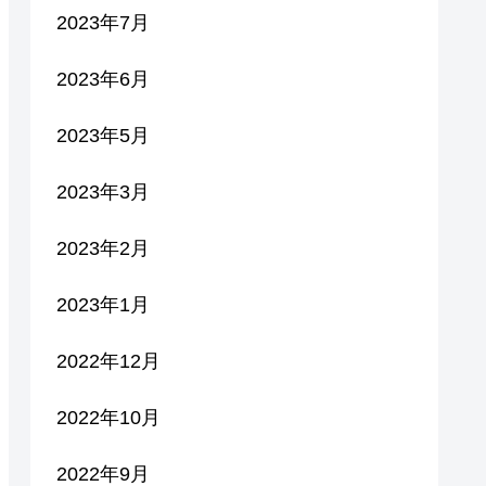
2023年7月
2023年6月
2023年5月
2023年3月
2023年2月
2023年1月
2022年12月
2022年10月
2022年9月