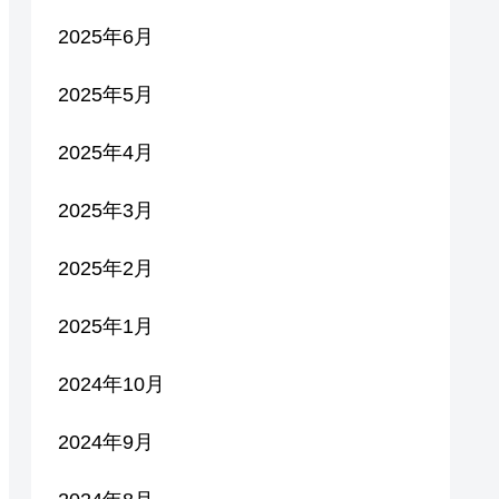
2025年6月
2025年5月
2025年4月
2025年3月
2025年2月
2025年1月
2024年10月
2024年9月