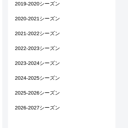
2019-2020シーズン
2020-2021シーズン
2021-2022シーズン
2022-2023シーズン
2023-2024シーズン
2024-2025シーズン
2025-2026シーズン
2026-2027シーズン