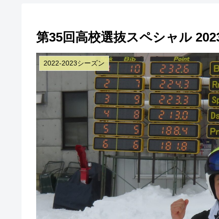
第35回高校選抜スペシャル 2023
2022-2023シーズン