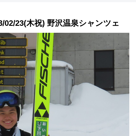
/02/23(木祝) 野沢温泉シャンツェ