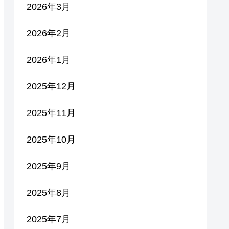
2026年3月
2026年2月
2026年1月
2025年12月
2025年11月
2025年10月
2025年9月
2025年8月
2025年7月