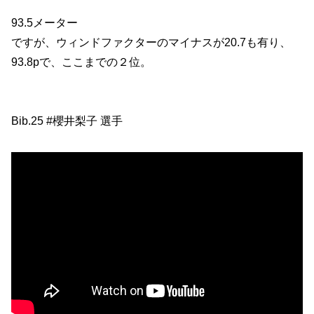
93.5メーター
ですが、ウィンドファクターのマイナスが20.7も有り、
93.8pで、ここまでの２位。
Bib.25 #櫻井梨子 選手