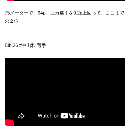
75メーターで、94p。ユカ選手を0.2p上回って、ここまで
の２位。
Bib.26 #中山和 選手