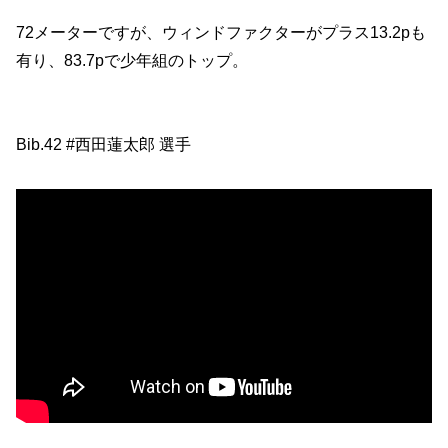
72メーターですが、ウィンドファクターがプラス13.2pも
有り、83.7pで少年組のトップ。
Bib.42 #西田蓮太郎 選手