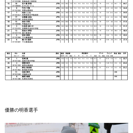
優勝の明香選手