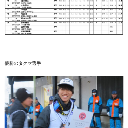
優勝のタクマ選手