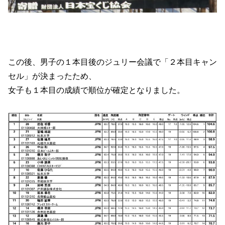
この後、男子の１本目後のジュリー会議で「２本目キャン
セル」が決まったため、
女子も１本目の成績で順位が確定となりました。