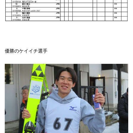
優勝のケイイチ選手