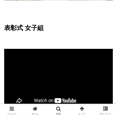
表彰式 女子組
メニュー
ホーム
検索
トップ
サイドバー