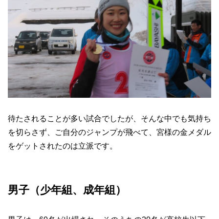
待たされることが多い試合でしたが、そんな中でも気持ち
を切らさず、ご自分のジャンプが飛べて、宮様の金メダル
をゲットされたのは立派です。
男子（少年組、成年組）