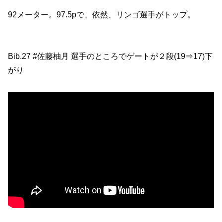
92メーター。97.5pで、依然、リンゴ選手がトップ。
Bib.27 #佐藤柚月 選手のところでゲートが２段(19⇒17)下
がり