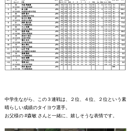
中学生ながら、この３連戦は、２位、４位、２位という素
晴らしい成績のタイヨウ選手。
お父様の #森敏 さんと一緒に、嬉しそうな表情です。