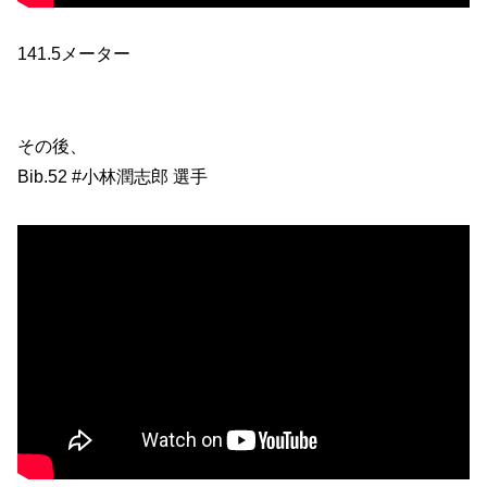
141.5メーター
その後、
Bib.52 #小林潤志郎 選手