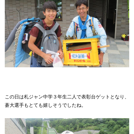
この日は札ジャン中学３年生二人で表彰台ゲットとなり、
蒼大選手もとても嬉しそうでしたね。