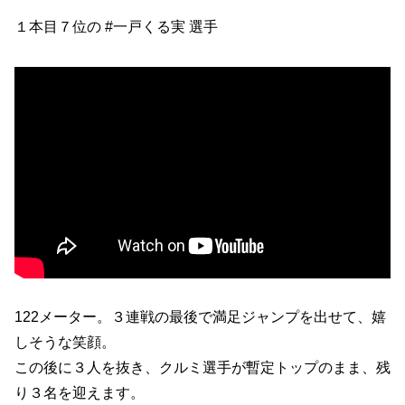
１本目７位の #一戸くる実 選手
122メーター。３連戦の最後で満足ジャンプを出せて、嬉
しそうな笑顔。
この後に３人を抜き、クルミ選手が暫定トップのまま、残
り３名を迎えます。