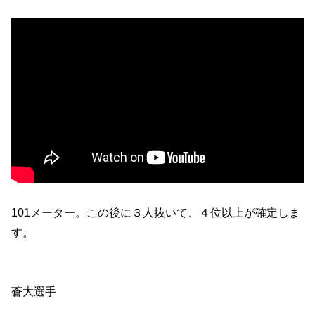
101メーター。この後に３人抜いて、４位以上が確定しま
す。
蒼大選手