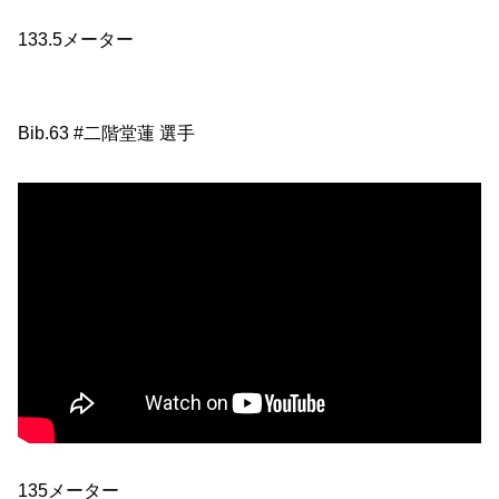
133.5メーター
Bib.63 #二階堂蓮 選手
135メーター