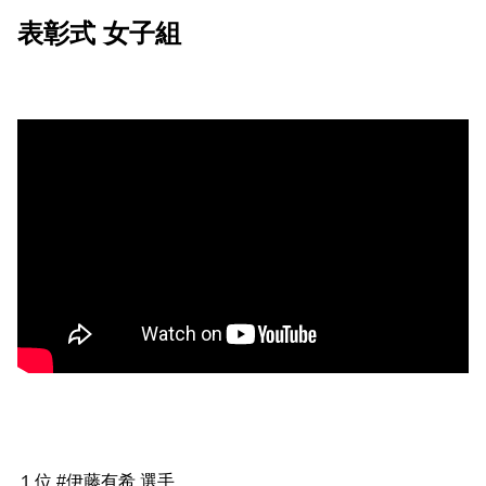
表彰式 女子組
１位 #伊藤有希 選手