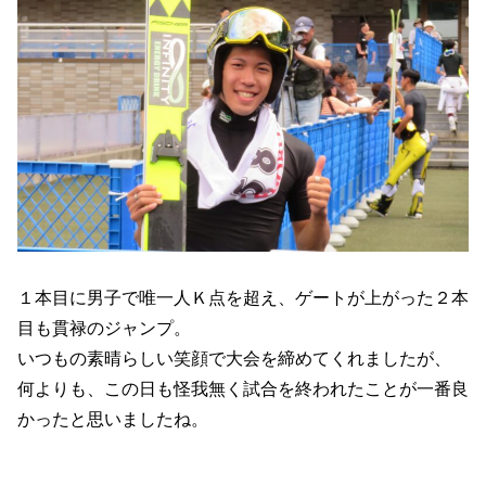
１本目に男子で唯一人Ｋ点を超え、ゲートが上がった２本
目も貫禄のジャンプ。
いつもの素晴らしい笑顔で大会を締めてくれましたが、
何よりも、この日も怪我無く試合を終われたことが一番良
かったと思いましたね。