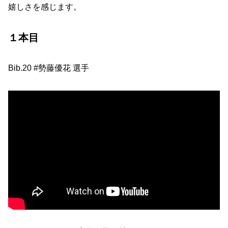
嬉しさを感じます。
１本目
Bib.20 #勢藤優花 選手