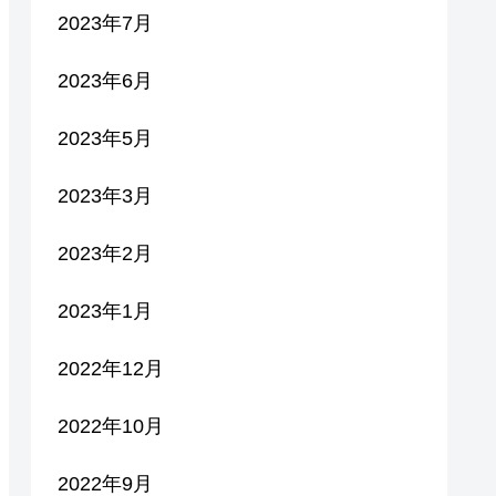
2023年7月
2023年6月
2023年5月
2023年3月
2023年2月
2023年1月
2022年12月
2022年10月
2022年9月