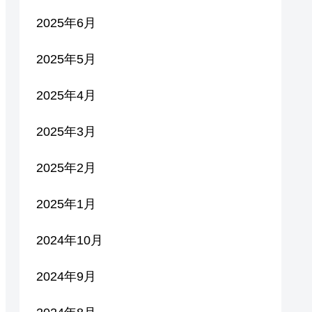
2025年6月
2025年5月
2025年4月
2025年3月
2025年2月
2025年1月
2024年10月
2024年9月