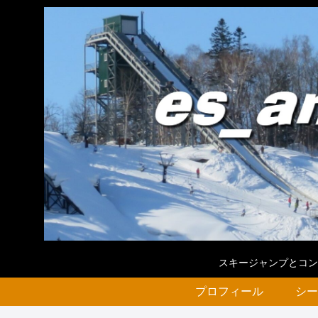
スキージャンプとコン
プロフィール
シー