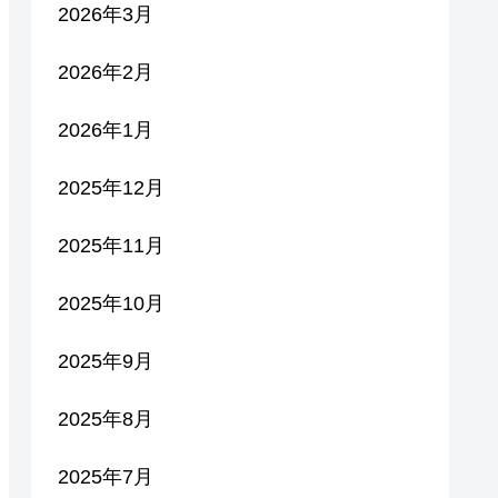
2026年3月
2026年2月
2026年1月
2025年12月
2025年11月
2025年10月
2025年9月
2025年8月
2025年7月