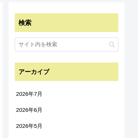
検索
アーカイブ
2026年7月
2026年6月
2026年5月