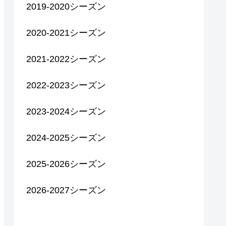
2019-2020シーズン
2020-2021シーズン
2021-2022シーズン
2022-2023シーズン
2023-2024シーズン
2024-2025シーズン
2025-2026シーズン
2026-2027シーズン