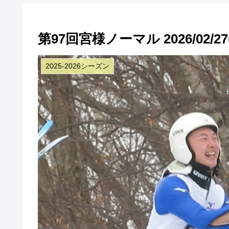
第97回宮様ノーマル 2026/02/
2025-2026シーズン