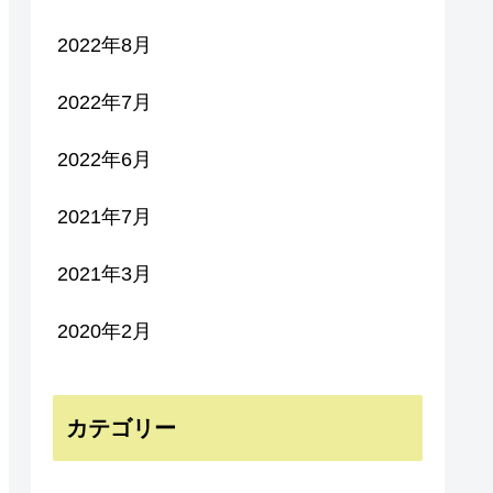
2022年8月
2022年7月
2022年6月
2021年7月
2021年3月
2020年2月
カテゴリー