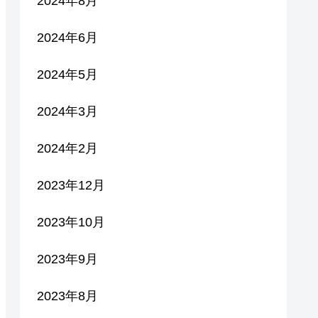
2024年8月
2024年6月
2024年5月
2024年3月
2024年2月
2023年12月
2023年10月
2023年9月
2023年8月