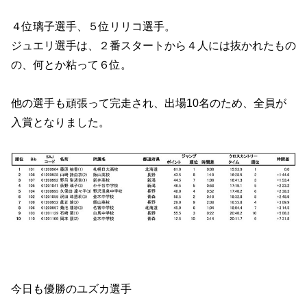
４位璃子選手、５位リリコ選手。
ジュエリ選手は、２番スタートから４人には抜かれたもの
の、何とか粘って６位。
他の選手も頑張って完走され、出場10名のため、全員が
入賞となりました。
今日も優勝のユズカ選手