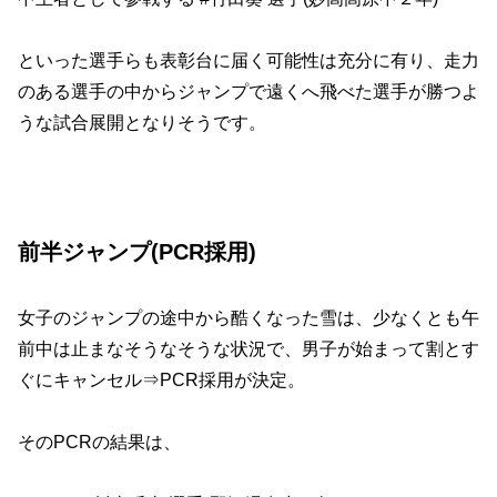
といった選手らも表彰台に届く可能性は充分に有り、走力
のある選手の中からジャンプで遠くへ飛べた選手が勝つよ
うな試合展開となりそうです。
前半ジャンプ(PCR採用)
女子のジャンプの途中から酷くなった雪は、少なくとも午
前中は止まなそうなそうな状況で、男子が始まって割とす
ぐにキャンセル⇒PCR採用が決定。
そのPCRの結果は、