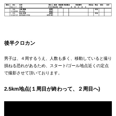
後半クロカン
男子は、４周するうえ、人数も多く、移動していると撮り
損ねる恐れがあるため、スタート/ゴール地点近くの定点
で撮影させて頂いております。
2.5km地点(１周目が終わって、２周目へ)