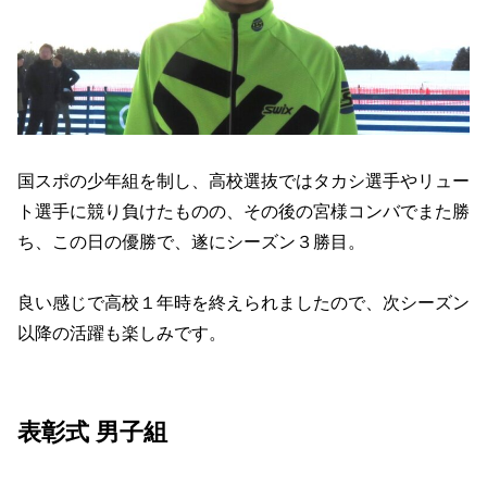
国スポの少年組を制し、高校選抜ではタカシ選手やリュー
ト選手に競り負けたものの、その後の宮様コンバでまた勝
ち、この日の優勝で、遂にシーズン３勝目。
良い感じで高校１年時を終えられましたので、次シーズン
以降の活躍も楽しみです。
表彰式 男子組