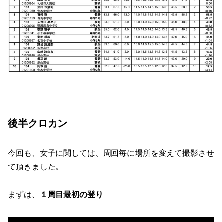
後半クロカン
今回も、女子に関しては、周回毎に場所を変えて撮影させ
て頂きました。
まずは、
１周目最初の登り