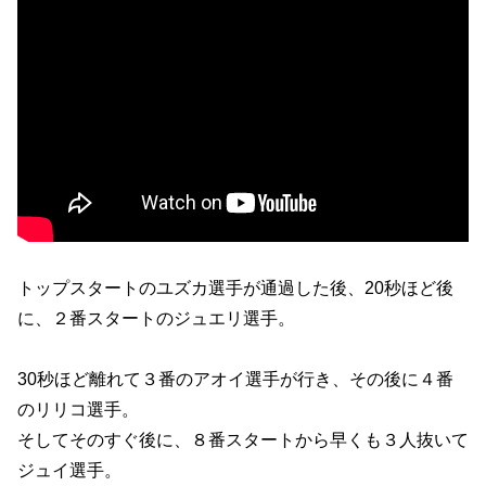
トップスタートのユズカ選手が通過した後、20秒ほど後
に、２番スタートのジュエリ選手。
30秒ほど離れて３番のアオイ選手が行き、その後に４番
のリリコ選手。
そしてそのすぐ後に、８番スタートから早くも３人抜いて
ジュイ選手。