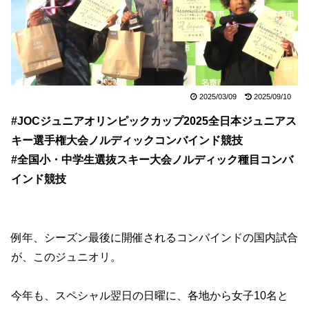
2025/03/09
2025/09/10
#JOCジュニアオリンピックカップ2025全日本ジュニアス
キー選手権大会ノルディックコンバインド競技
#全国小・中学生選抜スキー大会ノルディック種目コンバ
インド競技
例年、シーズン最後に開催されるコンバインドの国内試合
が、このジュニオリ。
今年も、スペシャル翌日の日曜に、各地から女子10名と