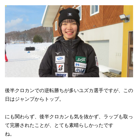
後半クロカンでの逆転勝ちが多いユズカ選手ですが、この
日はジャンプからトップ。
にも関わらず、後半クロカンも気を抜かず、ラップも取っ
て完勝されたことが、とても素晴らしかったです
ね。