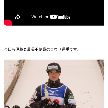
今日も優勝＆最長不倒賞のロウサ選手です。