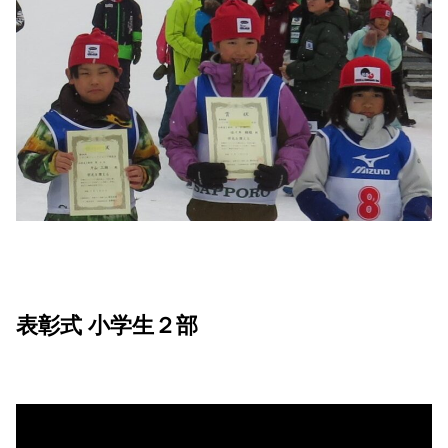
表彰式 小学生２部