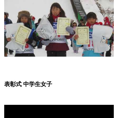
表彰式 中学生女子