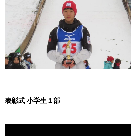
表彰式 小学生１部