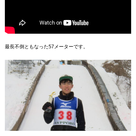
最長不倒ともなった57メーターです。