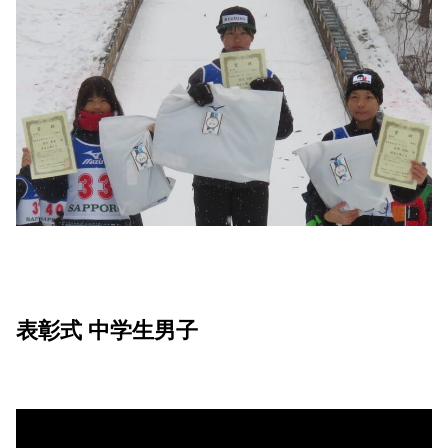
表彰式 中学生男子