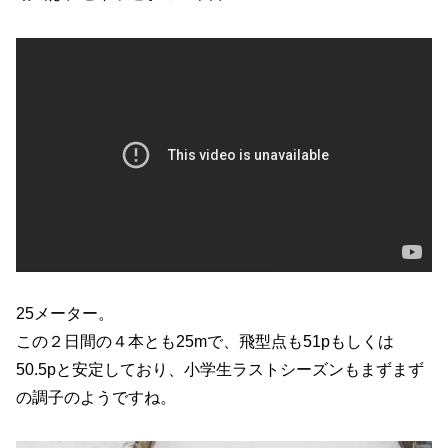
25メーター。
この２日間の４本とも25mで、飛型点も51pもしくは
50.5pと安定しており、小学生ラストシーズンもまずまず
の調子のようですね。