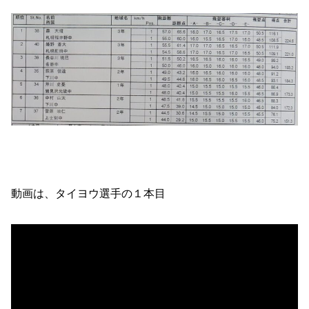
動画は、タイヨウ選手の１本目