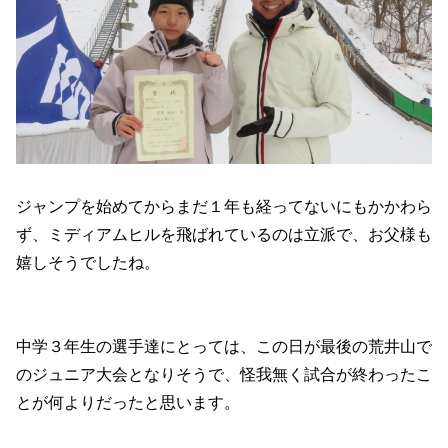
ジャンプを始めてからまだ１年も経ってないにもかかわら
ず、ミディアムヒルを飛ばれているのは立派で、お父様も
嬉しそうでしたね。
中学３年生の選手達にとっては、この日が最後の荒井山で
のジュニア大会となりそうで、怪我無く試合が終わったこ
とが何よりだったと思います。