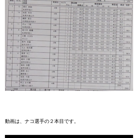
動画は、ナコ選手の２本目です。