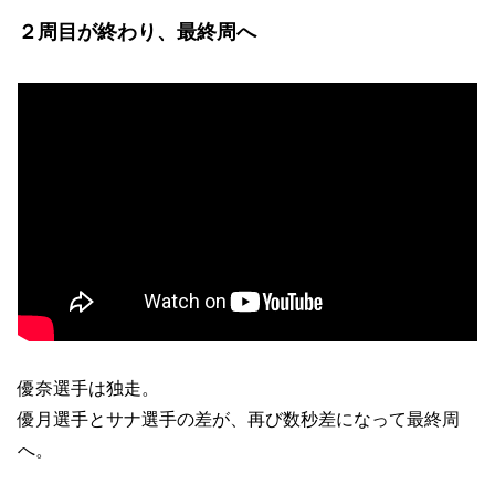
２周目が終わり、最終周へ
優奈選手は独走。
優月選手とサナ選手の差が、再び数秒差になって最終周
へ。