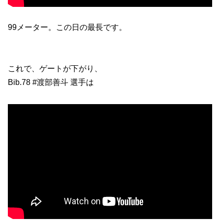
99メーター。この日の最長です。
これで、ゲートが下がり、
Bib.78 #渡部善斗 選手は