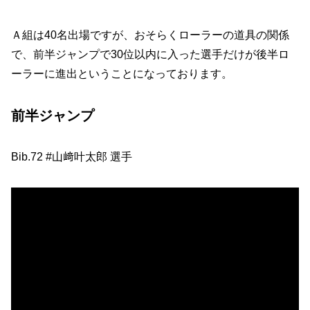
Ａ組は40名出場ですが、おそらくローラーの道具の関係
で、前半ジャンプで30位以内に入った選手だけが後半ロ
ーラーに進出ということになっております。
前半ジャンプ
Bib.72 #山﨑叶太郎 選手