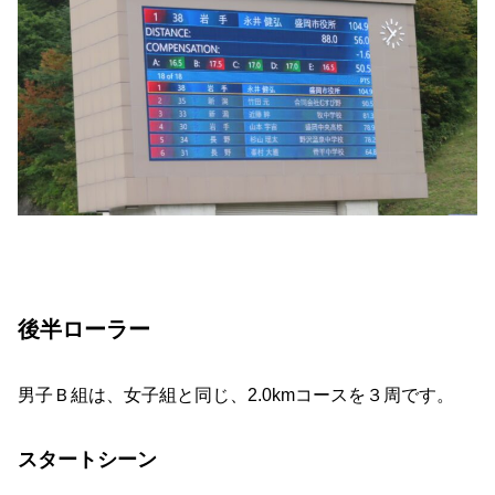
後半ローラー
男子Ｂ組は、女子組と同じ、2.0kmコースを３周です。
スタートシーン