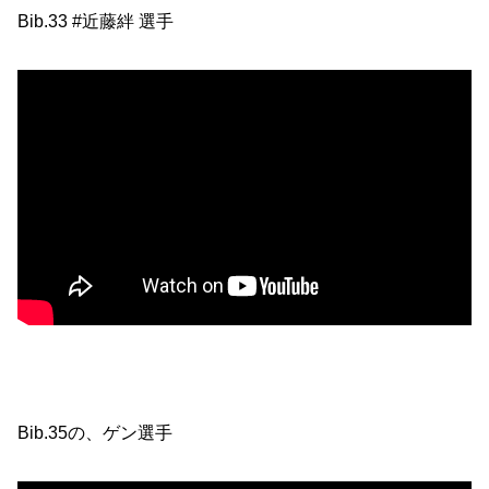
Bib.33 #近藤絆 選手
Bib.35の、ゲン選手