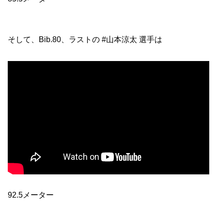
そして、Bib.80、ラストの #山本涼太 選手は
92.5メーター