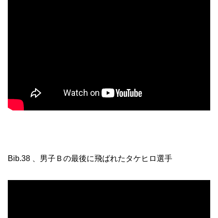
Bib.38 、男子Ｂの最後に飛ばれたタケヒロ選手