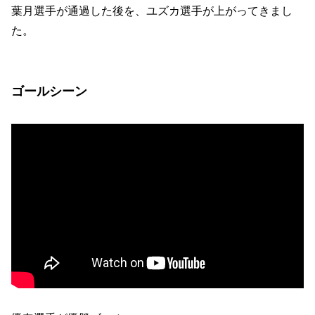
葉月選手が通過した後を、ユズカ選手が上がってきまし
た。
ゴールシーン