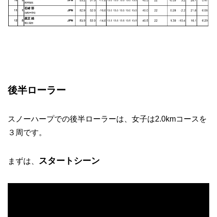
後半ローラー
スノーハープでの後半ローラーは、女子は2.0kmコースを
３周です。
スタートシーン
まずは、