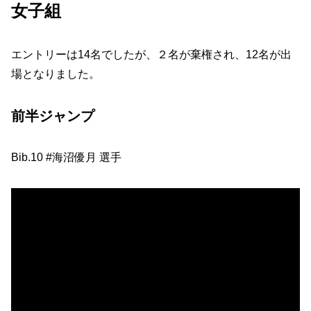
女子組
エントリーは14名でしたが、２名が棄権され、12名が出
場となりました。
前半ジャンプ
Bib.10 #海沼優月 選手