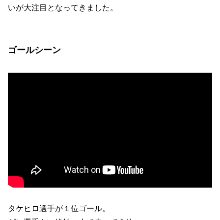
いが大注目となってきました。
ゴールシーン
タケヒロ選手が１位ゴール。