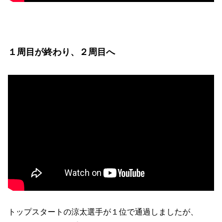
１周目が終わり、２周目へ
トップスタートの涼太選手が１位で通過しましたが、