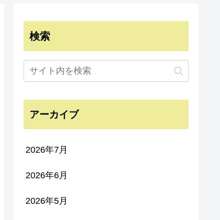
検索
アーカイブ
2026年7月
2026年6月
2026年5月