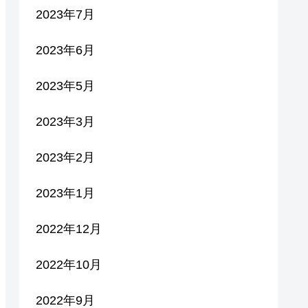
2023年7月
2023年6月
2023年5月
2023年3月
2023年2月
2023年1月
2022年12月
2022年10月
2022年9月