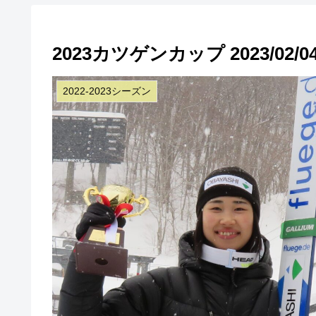
2023カツゲンカップ 2023/02
2022-2023シーズン