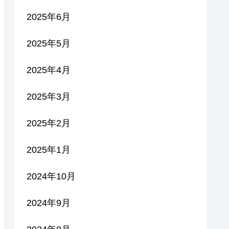
2025年6月
2025年5月
2025年4月
2025年3月
2025年2月
2025年1月
2024年10月
2024年9月