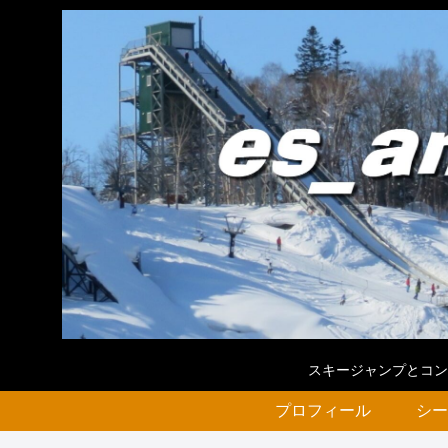
スキージャンプとコン
プロフィール
シー