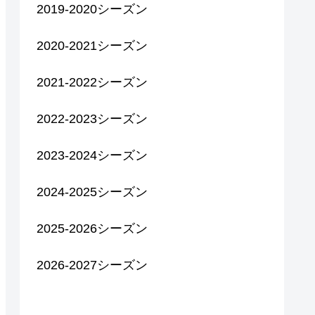
2019-2020シーズン
2020-2021シーズン
2021-2022シーズン
2022-2023シーズン
2023-2024シーズン
2024-2025シーズン
2025-2026シーズン
2026-2027シーズン