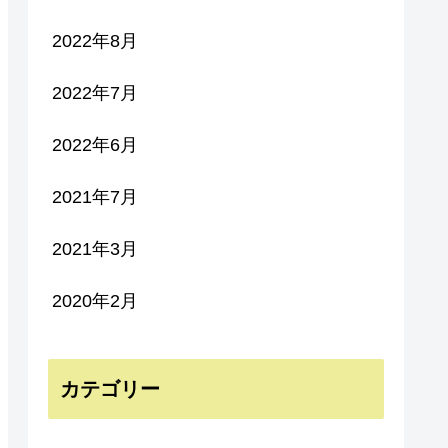
2022年8月
2022年7月
2022年6月
2021年7月
2021年3月
2020年2月
カテゴリー