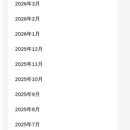
2026年3月
2026年2月
2026年1月
2025年12月
2025年11月
2025年10月
2025年9月
2025年8月
2025年7月