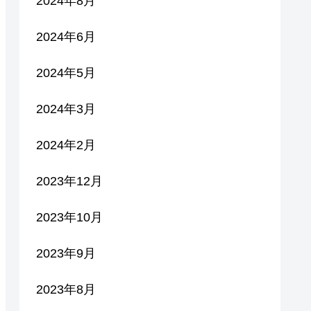
2024年8月
2024年6月
2024年5月
2024年3月
2024年2月
2023年12月
2023年10月
2023年9月
2023年8月