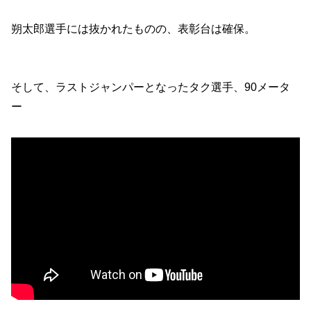
朔太郎選手には抜かれたものの、表彰台は確保。
そして、ラストジャンパーとなったタク選手、90メータ
ー