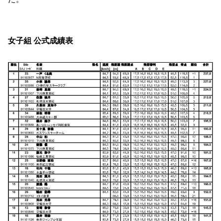
女子組 公式成績表