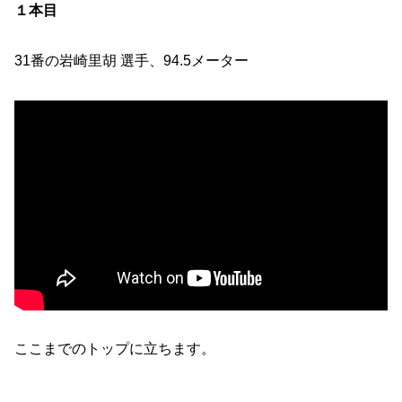
１本目
31番の岩崎里胡 選手、94.5メーター
ここまでのトップに立ちます。