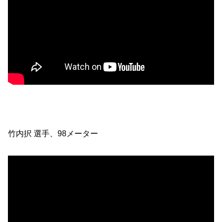
竹内択 選手、98メーター