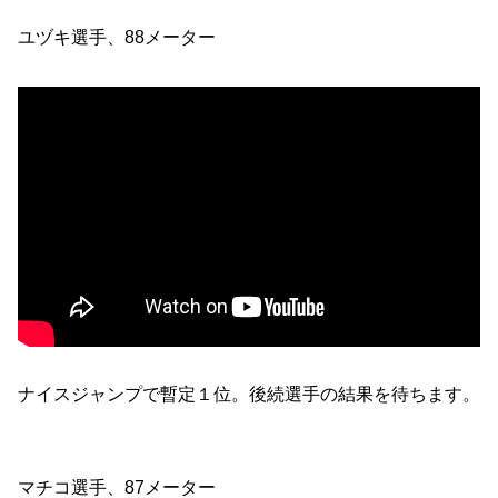
ユヅキ選手、88メーター
ナイスジャンプで暫定１位。後続選手の結果を待ちます。
マチコ選手、87メーター