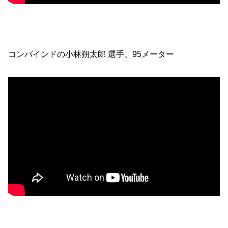
コンバインドの小林朔太郎 選手、95メーター