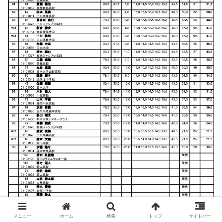
メニュー
ホーム
検索
トップ
サイドバー