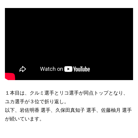
１本目は、クルミ選手とリコ選手が同点トップとなり、
ユカ選手が３位で折り返し。
以下、岩佐明香 選手、久保田真知子 選手、佐藤柚月 選手
が続いています。