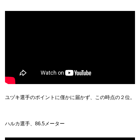
ユヅキ選手のポイントに僅かに届かず、この時点の２位。
ハルカ選手、86.5メーター