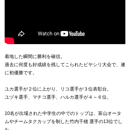
着地した瞬間に勝利を確信。
過去に何度も好成績を残してこられたピヤシリ大会で、遂
に初優勝です。
ユカ選手が２位に上がり、リコ選手が３位表彰台。
ユヅキ選手、マチコ選手、ハルカ選手が４～６位。
10名が出場された中学生の中でのトップは、富山オータ
ムやチームタクカップを制した竹内千穂 選手の13位でし
た。