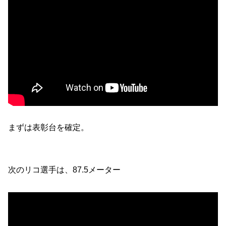
まずは表彰台を確定。
次のリコ選手は、87.5メーター