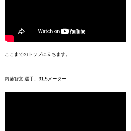
ここまでのトップに立ちます。
内藤智文 選手、91.5メーター