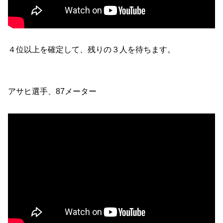
４位以上を確定して、残りの３人を待ちます。
アサヒ選手、87メーター