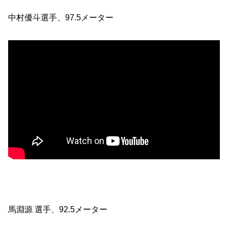
中村優斗選手、97.5メーター
馬淵源 選手、92.5メーター