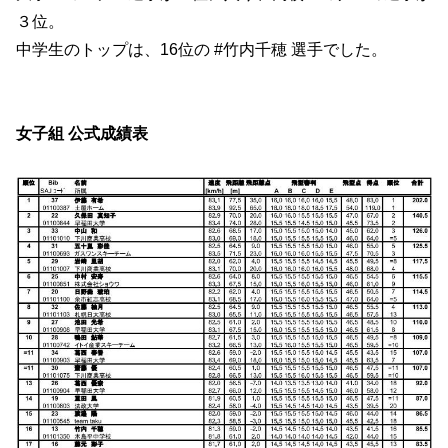
３位。
中学生のトップは、16位の #竹内千穂 選手でした。
女子組 公式成績表