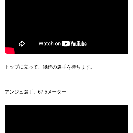
トップに立って、後続の選手を待ちます。
アンジュ選手、67.5メーター