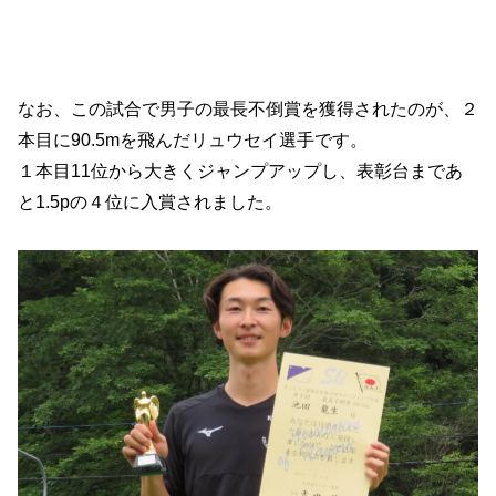
なお、この試合で男子の最長不倒賞を獲得されたのが、２
本目に90.5mを飛んだリュウセイ選手です。
１本目11位から大きくジャンプアップし、表彰台まであ
と1.5pの４位に入賞されました。