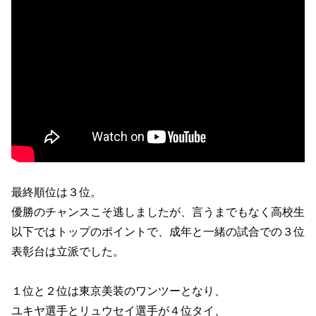
最終順位は３位。
優勝のチャンスこそ逃しましたが、言うまでもなく高校生
以下ではトップのポイントで、成年と一緒の試合での３位
表彰台は立派でした。
１位と２位は東京美装のワンツーとなり、
ユキヤ選手とリュウセイ選手が４位タイ、