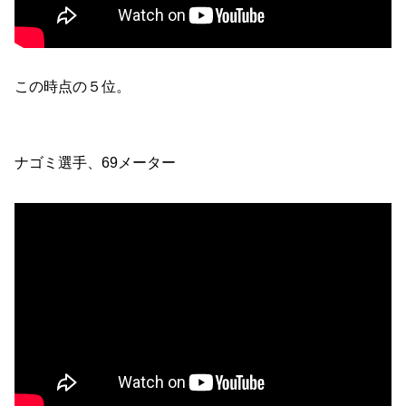
この時点の５位。
ナゴミ選手、69メーター