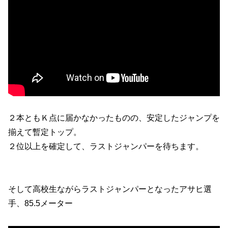
２本ともＫ点に届かなかったものの、安定したジャンプを
揃えて暫定トップ。
２位以上を確定して、ラストジャンパーを待ちます。
そして高校生ながらラストジャンパーとなったアサヒ選
手、85.5メーター