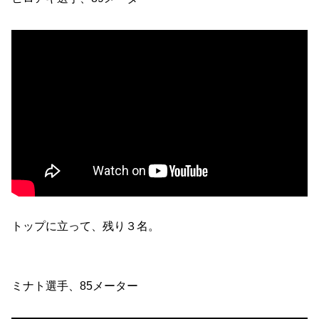
トップに立って、残り３名。
ミナト選手、85メーター