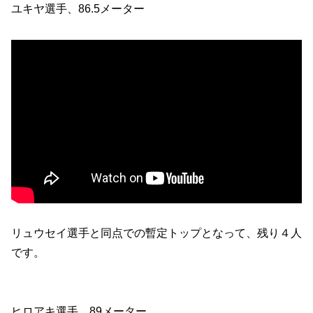
ユキヤ選手、86.5メーター
リュウセイ選手と同点での暫定トップとなって、残り４人
です。
ヒロアキ選手、89メーター